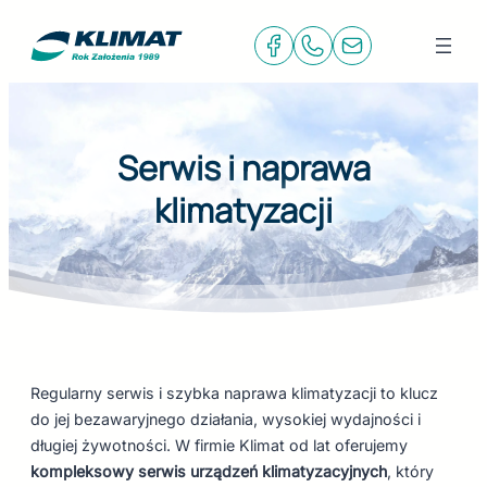
Przejdź
do
treści
Serwis i naprawa
klimatyzacji
Regularny serwis i szybka naprawa klimatyzacji to klucz
do jej bezawaryjnego działania, wysokiej wydajności i
długiej żywotności. W firmie Klimat od lat oferujemy
kompleksowy serwis urządzeń klimatyzacyjnych
, który