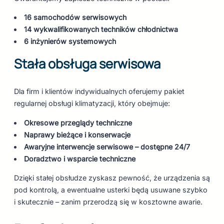
16 samochodów serwisowych
14 wykwalifikowanych techników chłodnictwa
6 inżynierów systemowych
Stała obsługa serwisowa
Dla firm i klientów indywidualnych oferujemy pakiet
regularnej obsługi klimatyzacji, który obejmuje:
Okresowe przeglądy techniczne
Naprawy bieżące i konserwacje
Awaryjne interwencje serwisowe – dostępne 24/7
Doradztwo i wsparcie techniczne
Dzięki stałej obsłudze zyskasz pewność, że urządzenia są
pod kontrolą, a ewentualne usterki będą usuwane szybko
i skutecznie – zanim przerodzą się w kosztowne awarie.