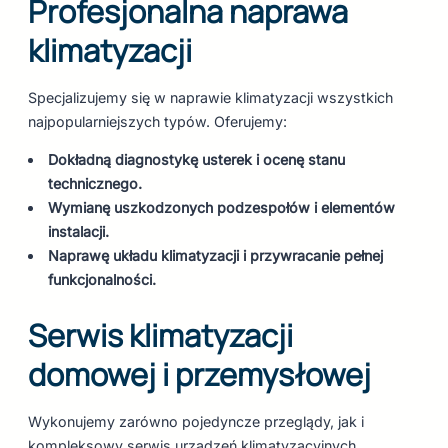
Profesjonalna naprawa
klimatyzacji
Specjalizujemy się w naprawie klimatyzacji wszystkich
najpopularniejszych typów. Oferujemy:
Dokładną diagnostykę usterek i ocenę stanu
technicznego.
Wymianę uszkodzonych podzespołów i elementów
instalacji.
Naprawę układu klimatyzacji i przywracanie pełnej
funkcjonalności.
Serwis klimatyzacji
domowej i przemysłowej
Wykonujemy zarówno pojedyncze przeglądy, jak i
kompleksowy serwis urządzeń klimatyzacyjnych.