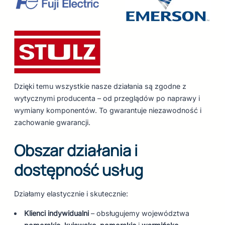
Dzięki temu wszystkie nasze działania są zgodne z
wytycznymi producenta – od przeglądów po naprawy i
wymiany komponentów. To gwarantuje niezawodność i
zachowanie gwarancji.
Obszar działania i
dostępność usług
Działamy elastycznie i skutecznie:
Klienci indywidualni
– obsługujemy województwa