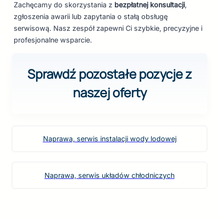
Zachęcamy do skorzystania z
bezpłatnej konsultacji
,
zgłoszenia awarii lub zapytania o stałą obsługę
serwisową. Nasz zespół zapewni Ci szybkie, precyzyjne i
profesjonalne wsparcie.
Sprawdź pozostałe pozycje z
naszej oferty
Naprawa, serwis instalacji wody lodowej
Naprawa, serwis układów chłodniczych