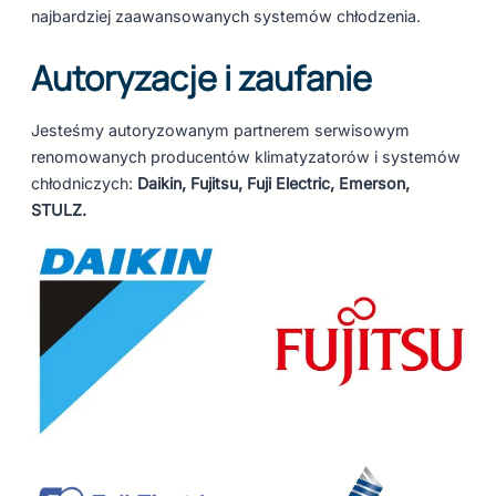
najbardziej zaawansowanych systemów chłodzenia.
Autoryzacje i zaufanie
Jesteśmy autoryzowanym partnerem serwisowym
renomowanych producentów klimatyzatorów i systemów
chłodniczych:
Daikin, Fujitsu, Fuji Electric, Emerson,
STULZ.