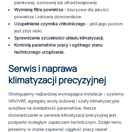
piankowej, ozonowej lub ultradźwiękowej.
Wymianę filtra powietrza
– kluczowe dla jakości
powietrza i zdrowia domowników.
Uzupełnienie czynnika chłodniczego
– jeśli jego poziom
jest zbyt niski.
Sprawdzenie szczelności układu klimatyzacji.
Kontrolę parametrów pracy i ogólnego stanu
technicznego urządzenia.
Serwis i naprawa
klimatyzacji precyzyjnej
Obsługujemy najbardziej wymagające instalacje – systemy
VRV/VRF, agregaty wody lodowej i szafy klimatyzacyjne
wrażliwe na dokładność parametrów. Nasze
doświadczenie w serwisie klimatyzacji precyzyjnej jest
podparte rozległym zapleczem technicznym. Dzięki temu
jesteśmy w stanie zapewnić ciągłość pracy nawet