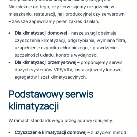
Niezależnie od tego, czy serwisujemy urządzenie w
mieszkaniu, restauracji, hali produkcyjnej czy serwerowni
– zawsze zapewniamy pełen zakres działań.
Dla klimatyzacji domowej
– nasze usługi obejmują
czyszczenie klimatyzacji, odgrzybianie, wymiana filtra,
uzupełnienie czynnika chłodniczego, sprawdzenie
szczelności układu, kontrola wydajności.
Dla klimatyzacji przemysłowej
– proponujemy serwis
dużych systemów VRF/VRV, instalacji wody lodowej,
agregatów i szaf klimatyzacyjnych.
Podstawowy serwis
klimatyzacji
W ramach standardowego przeglądu wykonujemy:
Czyszczenie klimatyzacji domowej
– z użyciem metod